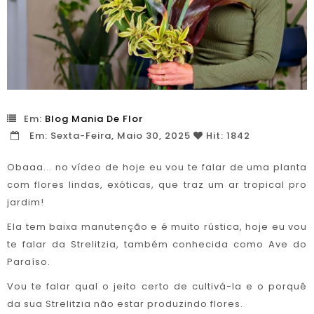
Em:
Blog Mania De Flor
Em:
Sexta-Feira,
Maio
30,
2025
Hit: 1842
Obaaa... no vídeo de hoje eu vou te falar de uma planta
com flores lindas, exóticas, que traz um ar tropical pro
jardim!
Ela tem baixa manutenção e é muito rústica, hoje eu vou
te falar da Strelitzia, também conhecida como Ave do
Paraíso.
Vou te falar qual o jeito certo de cultivá-la e o porquê
da sua Strelitzia não estar produzindo flores.