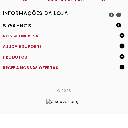
INFORMAÇÕES DA LOJA


SIGA-NOS


NOSSA EMPRESA

AJUDA E SUPORTE

PRODUTOS

RECEBA NOSSAS OFERTAS
© 2026