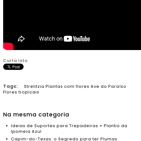
Curta Isto
Tags:
Strelitzia
Plantas com flores
Ave do Paraíso
Flores tropicais
Na mesma categoria
Ideias de Suportes para Trepadeiras + Plantio da
Ipomeia Azul
Capim-do-Texas: o Segredo para ter Plumas