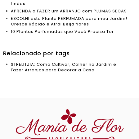
Lindas
APRENDA a FAZER um ARRANJO com PLUMAS SECAS
ESCOLHI esta Planta PERFUMADA para meu Jardim!
Cresce Rápido e Atrai Beija flores
10 Plantas Perfumadas que Você Precisa Ter
Relacionado por tags
STRELITZIA: Como Cultivar, Colher no Jardim e
Fazer Arranjos para Decorar a Casa