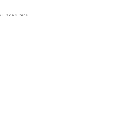
 1-3 de 3 itens