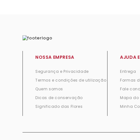
NOSSA EMPRESA
AJUDA E
Segurança e Privacidade
Entrega
Termos e condições de utilização
Formas 
Quem somos
Fale con
Dicas de conservação
Mapa do 
Significado das Flores
Minha Co