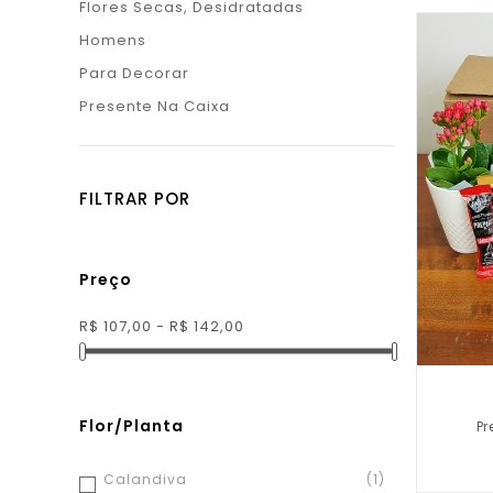
Flores Secas, Desidratadas
Homens
Para Decorar
Presente Na Caixa
FILTRAR POR
Preço
R$ 107,00 - R$ 142,00
Flor/Planta
Pr
Calandiva
(1)