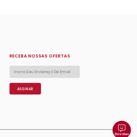
RECEBA NOSSAS OFERTAS
Dúvidas