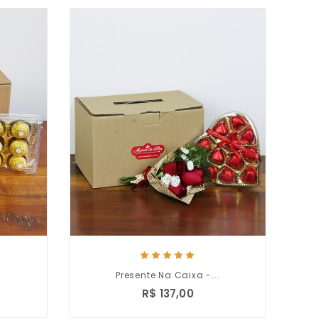
.
Presente Na Caixa -...
R$ 137,00