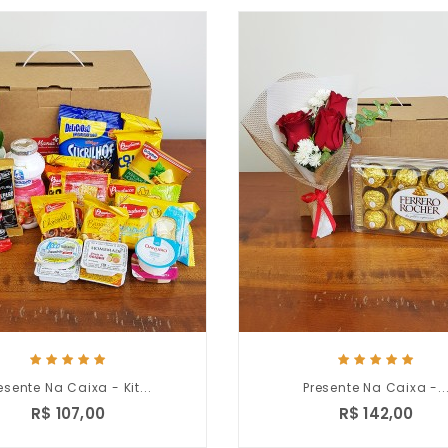
esente Na Caixa - Kit...
Presente Na Caixa -..
R$ 107,00
R$ 142,00