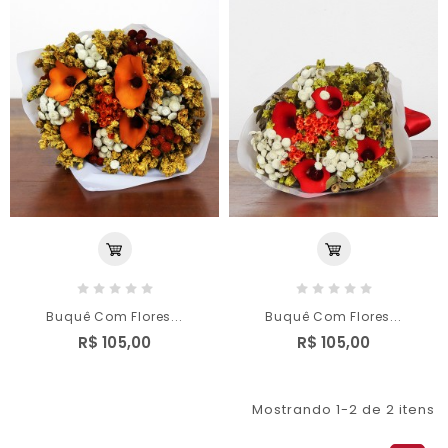
Buquê Com Flores...
Buquê Com Flores...
R$ 105,00
R$ 105,00
Mostrando 1-2 de 2 itens