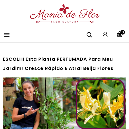
0

ESCOLHI Esta Planta PERFUMADA Para Meu
Jardim! Cresce Rápido E Atrai Beija Flores