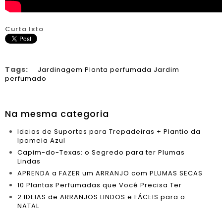
Curta Isto
Tags:
Jardinagem
Planta perfumada
Jardim
perfumado
Na mesma categoria
Ideias de Suportes para Trepadeiras + Plantio da
Ipomeia Azul
Capim-do-Texas: o Segredo para ter Plumas
Lindas
APRENDA a FAZER um ARRANJO com PLUMAS SECAS
10 Plantas Perfumadas que Você Precisa Ter
2 IDEIAS de ARRANJOS LINDOS e FÁCEIS para o
NATAL