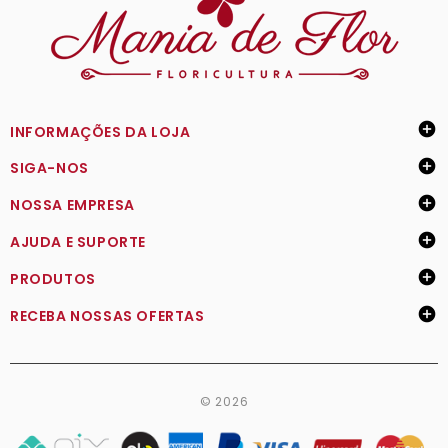

INFORMAÇÕES DA LOJA

SIGA-NOS

NOSSA EMPRESA

AJUDA E SUPORTE

PRODUTOS

RECEBA NOSSAS OFERTAS
© 2026