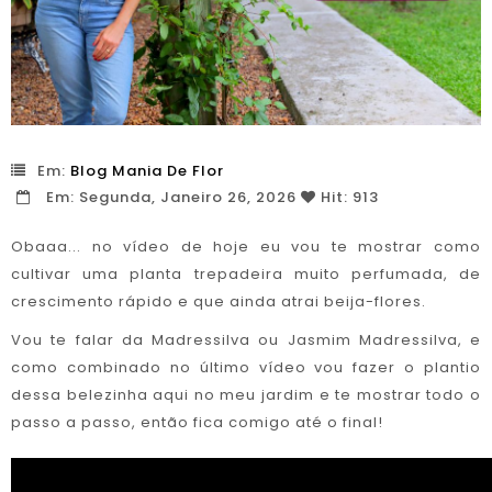
Em:
Blog Mania De Flor
Em:
Segunda,
Janeiro
26,
2026
Hit: 913
Obaaa... no vídeo de hoje eu vou te mostrar como
cultivar uma planta trepadeira muito perfumada, de
crescimento rápido e que ainda atrai beija-flores.
Vou te falar da Madressilva ou Jasmim Madressilva, e
como combinado no último vídeo vou fazer o plantio
dessa belezinha aqui no meu jardim e te mostrar todo o
passo a passo, então fica comigo até o final!