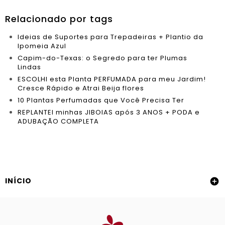
Relacionado por tags
Ideias de Suportes para Trepadeiras + Plantio da
Ipomeia Azul
Capim-do-Texas: o Segredo para ter Plumas
Lindas
ESCOLHI esta Planta PERFUMADA para meu Jardim!
Cresce Rápido e Atrai Beija flores
10 Plantas Perfumadas que Você Precisa Ter
REPLANTEI minhas JIBOIAS após 3 ANOS + PODA e
ADUBAÇÃO COMPLETA
INÍCIO
