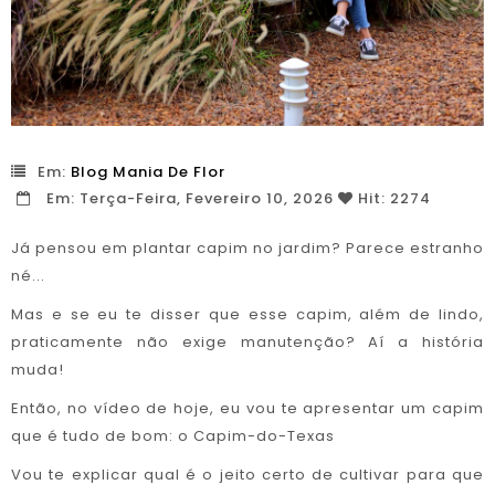
Em:
Blog Mania De Flor
Em:
Terça-Feira,
Fevereiro
10,
2026
Hit: 2274
Já pensou em plantar capim no jardim? Parece estranho
né...
Mas e se eu te disser que esse capim, além de lindo,
praticamente não exige manutenção? Aí a história
muda!
Então, no vídeo de hoje, eu vou te apresentar um capim
que é tudo de bom: o Capim-do-Texas
Vou te explicar qual é o jeito certo de cultivar para que