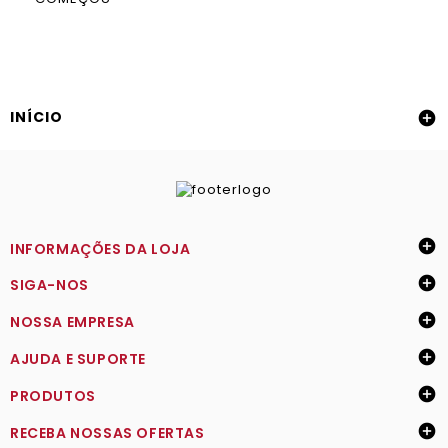
INÍCIO


INFORMAÇÕES DA LOJA

SIGA-NOS

NOSSA EMPRESA

AJUDA E SUPORTE

PRODUTOS

RECEBA NOSSAS OFERTAS