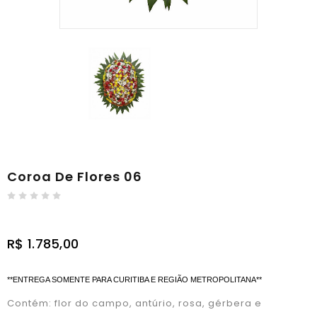
Coroa De Flores 06
R$ 1.785,00
**ENTREGA SOMENTE PARA CURITIBA E REGIÃO METROPOLITANA**
Contém: flor do campo, antúrio, rosa, gérbera e