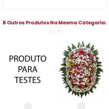
8 Outros Produtos Na Mesma Categoria: