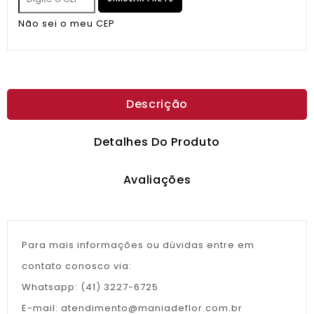
Não sei o meu CEP
Descrição
Detalhes Do Produto
Avaliações
Para mais informações ou dúvidas entre em
contato conosco via:
Whatsapp: (41) 3227-6725
E-mail: atendimento@maniadeflor.com.br