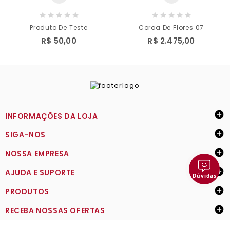
Produto De Teste
Coroa De Flores 07
R$ 50,00
R$ 2.475,00

INFORMAÇÕES DA LOJA

SIGA-NOS

NOSSA EMPRESA

AJUDA E SUPORTE
Dúvidas

PRODUTOS

RECEBA NOSSAS OFERTAS