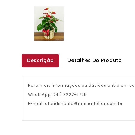
Descrição
Detalhes Do Produto
Para mais informações ou dúvidas entre em co
WhatsApp: (41) 3227-6725
E-mail: atendimento@maniadeflor.com.br