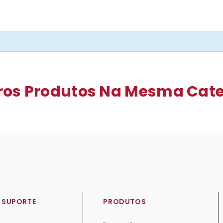
tros Produtos Na Mesma Cate
 SUPORTE
PRODUTOS