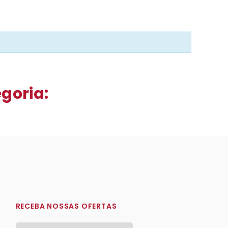
goria:
RECEBA NOSSAS OFERTAS