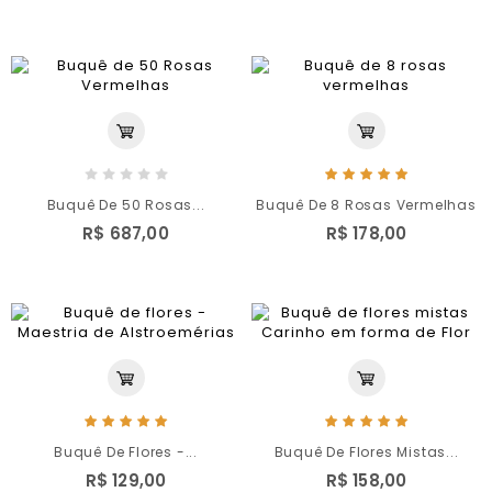
Buquê De 50 Rosas...
Buquê De 8 Rosas Vermelhas
R$ 687,00
R$ 178,00
Buquê De Flores -...
Buquê De Flores Mistas...
R$ 129,00
R$ 158,00