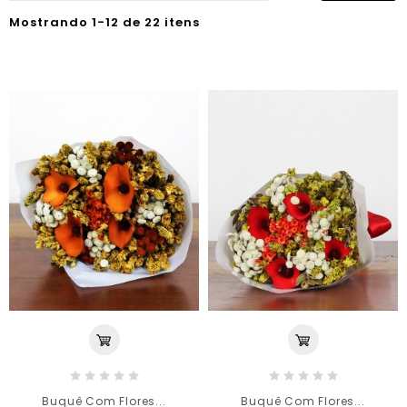
Mostrando 1-12 de 22 itens
Buquê Com Flores...
Buquê Com Flores...