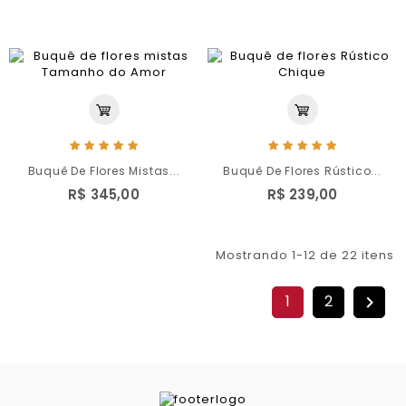
Buquê De Flores Mistas...
Buquê De Flores Rústico...
R$ 345,00
R$ 239,00
Mostrando 1-12 de 22 itens
1
2
