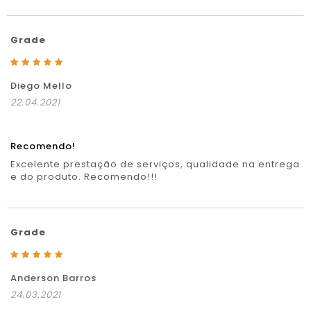
Grade
Diego Mello
22.04.2021
Recomendo!
Excelente prestação de serviços, qualidade na entrega
e do produto. Recomendo!!!
Grade
Anderson Barros
24.03.2021