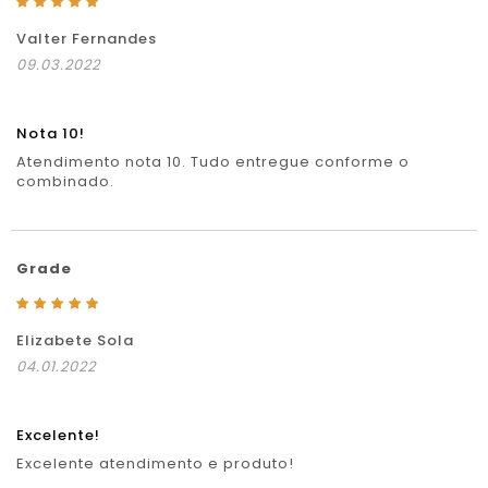
Valter Fernandes
09.03.2022
Nota 10!
Atendimento nota 10. Tudo entregue conforme o
combinado.
Grade
Elizabete Sola
04.01.2022
Excelente!
Excelente atendimento e produto!