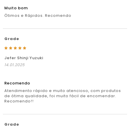
Muito bom
Ótimos e Rápidos. Recomendo
Grade
Jefer Shinji Yuzuki
14.01.2025
Recomendo
Atendimento rápido e muito atencioso, com produtos
de ótima qualidade, foi muito fácil de encomendar.
Recomendo!!
Grade