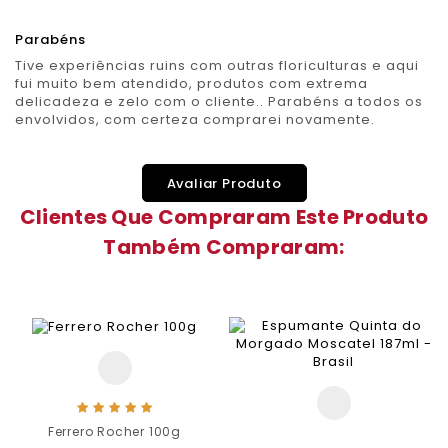
Parabéns
Tive experiências ruins com outras floriculturas e aqui
fui muito bem atendido, produtos com extrema
delicadeza e zelo com o cliente.. Parabéns a todos os
envolvidos, com certeza comprarei novamente.
Avaliar Produto
Clientes Que Compraram Este Produto
Também Compraram:
Ferrero Rocher 100g