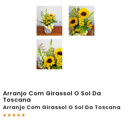
Arranjo Com Girassol O Sol Da
Toscana
Arranjo Com Girassol O Sol Da Toscana