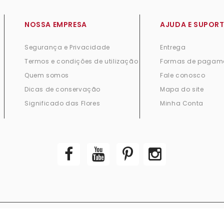
NOSSA EMPRESA
AJUDA E SUPORT
Segurança e Privacidade
Entrega
Termos e condições de utilização
Formas de pagam
Quem somos
Fale conosco
Dicas de conservação
Mapa do site
Significado das Flores
Minha Conta
© 2026