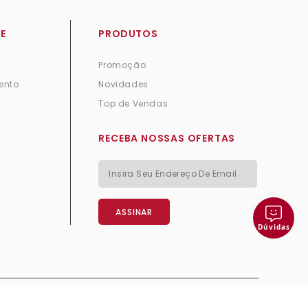
E
PRODUTOS
Promoção
ento
Novidades
Top de Vendas
RECEBA NOSSAS OFERTAS
Dúvidas